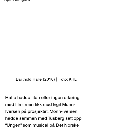
Barthold Halle (2016) | Foto: KHL
Halle hadde liten eller ingen erfaring 
med film, men fikk med Egil Monn-
Iversen på prosjektet. Monn-Iversen 
hadde sammen med Tusberg satt opp 
“Ungen” som musical på Det Norske 