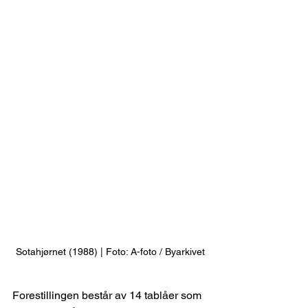
Sotahjørnet (1988) | Foto: A-foto / Byarkivet
Forestillingen består av 14 tablåer som 