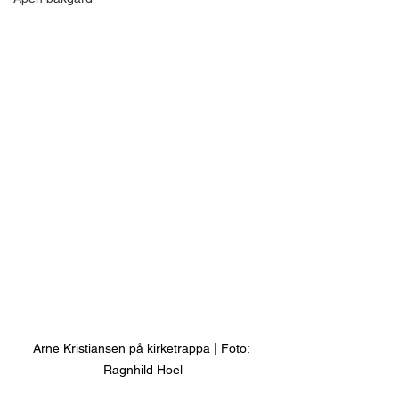
Arne Kristiansen på kirketrappa | Foto: 
Ragnhild Hoel