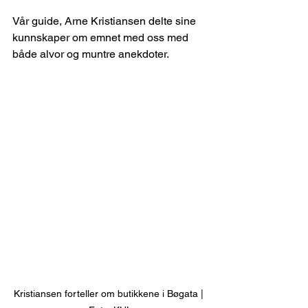
Vår guide, Arne Kristiansen delte sine 
kunnskaper om emnet med oss med 
både alvor og muntre anekdoter.
Kristiansen forteller om butikkene i Bøgata | 