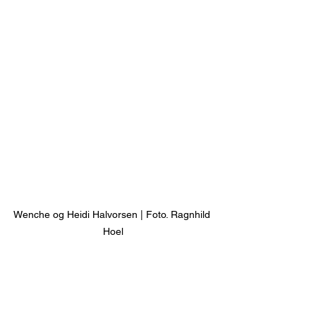
Wenche og Heidi Halvorsen | Foto. Ragnhild 
Hoel