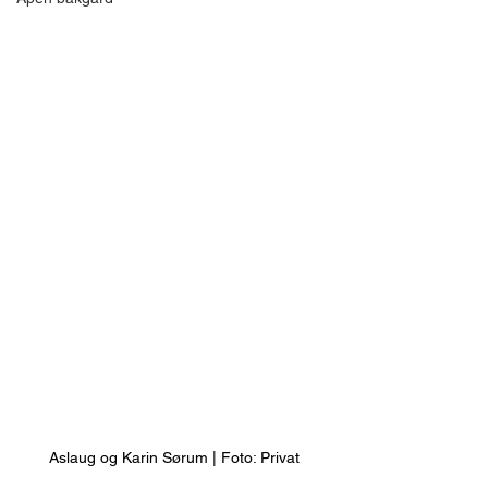
Aslaug og Karin Sørum | Foto: Privat