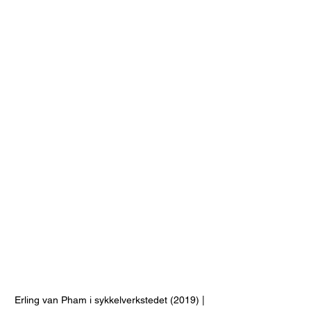
Erling van Pham i sykkelverkstedet (2019) | 