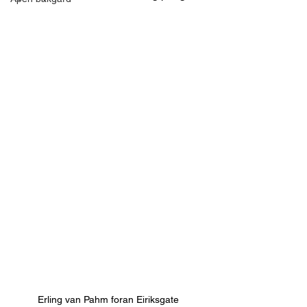
Erling van Pahm foran Eiriksgate 