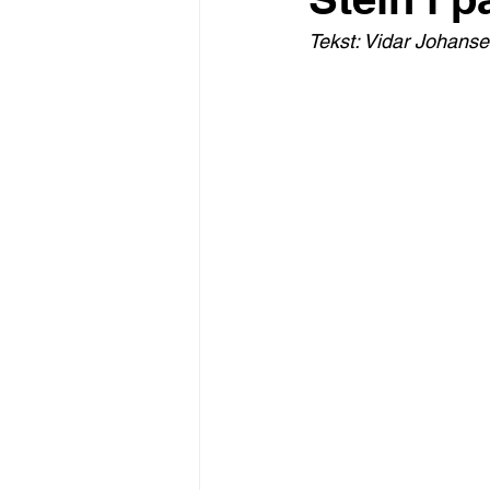
Tekst: Vidar Johans