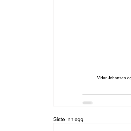
Vidar Johansen o
Siste innlegg