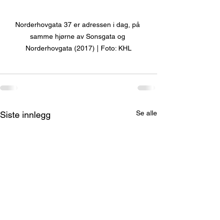
Norderhovgata 37 er adressen i dag, på 
samme hjørne av Sonsgata og 
Norderhovgata (2017) | Foto: KHL
Se alle
Siste innlegg