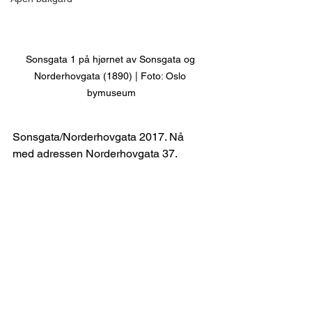
Sonsgata 1 på hjørnet av Sonsgata og 
Norderhovgata (1890) | Foto: Oslo 
bymuseum
Sonsgata/Norderhovgata 2017. Nå 
med adressen Norderhovgata 37.