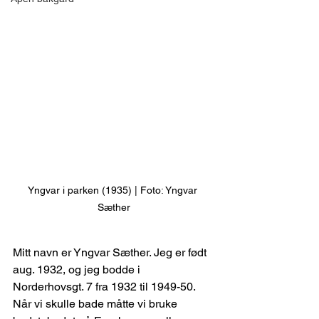
Yngvar i parken (1935) | Foto: Yngvar 
Sæther
Mitt navn er Yngvar Sæther. Jeg er født 
aug. 1932, og jeg bodde i 
Norderhovsgt. 7 fra 1932 til 1949-50. 
Når vi skulle bade måtte vi bruke 