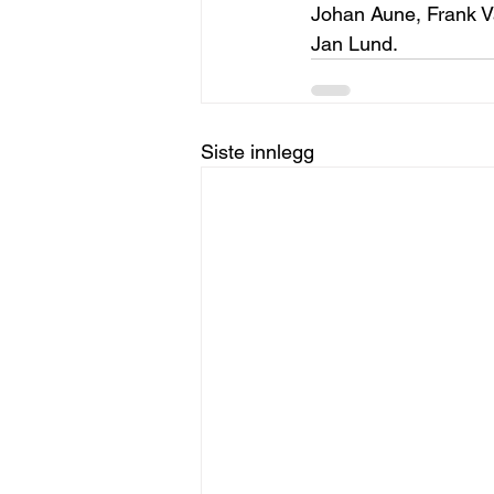
Johan Aune, Frank V
Jan Lund.
Siste innlegg