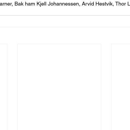
arner, Bak ham Kjell Johannessen, Arvid Hestvik, Thor 