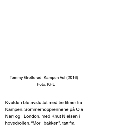
Tommy Grotterød, Kampen Vel (2016) | 
Foto: KHL
Kvelden ble avsluttet med tre filmer fra 
Kampen. Sommerhopprennene på Ola 
Narr og i London, med Knut Nielsen i 
hovedrollen. “Mor i bakken”, tatt fra 