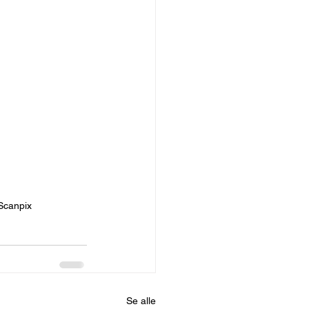
 Scanpix
Se alle