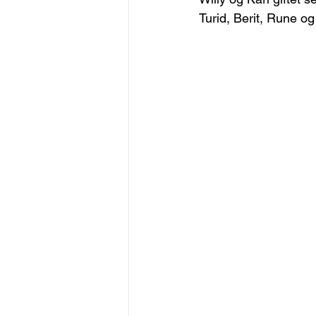
Turid, Berit, Rune og