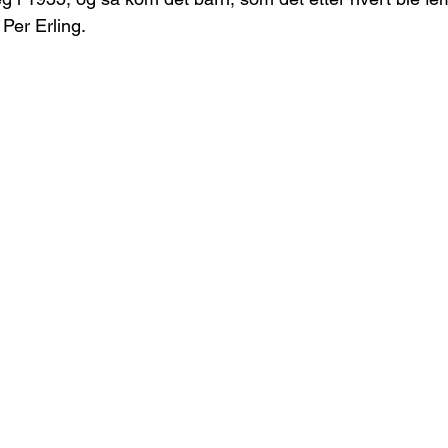
 Per Erling.