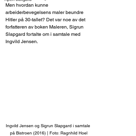
Men hvordan kunne 
arbeiderbevegelsens maler beundre 
Hitler på 30-tallet? Det var noe av det 
forfatteren av boken Maleren, Sigrun 
Slapgard fortalte om i samtale med 
Ingvild Jensen.
Ingvild Jensen og Sigrun Slapgard i samtale 
på Bistroen (2016) | Foto: Ragnhild Hoel