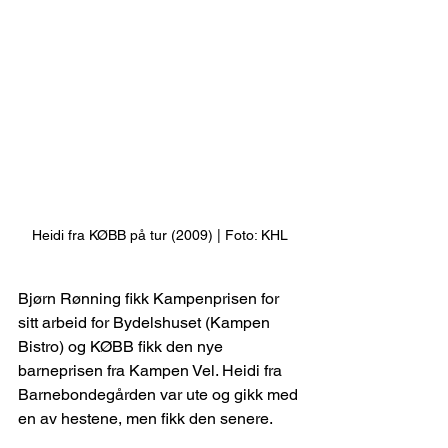
Heidi fra KØBB på tur (2009) | Foto: KHL
Bjørn Rønning fikk Kampenprisen for 
sitt arbeid for Bydelshuset (Kampen 
Bistro) og KØBB fikk den nye 
barneprisen fra Kampen Vel. Heidi fra 
Barnebondegården var ute og gikk med 
en av hestene, men fikk den senere.