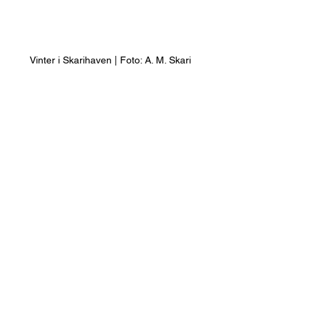
Vinter i Skarihaven | Foto: A. M. Skari