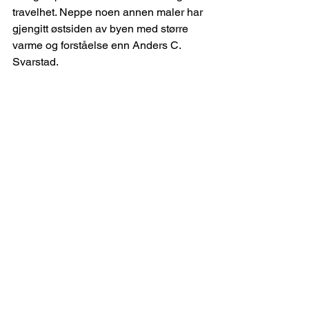
travelhet. Neppe noen annen maler har 
gjengitt østsiden av byen med større 
varme og forståelse enn Anders C. 
Svarstad.