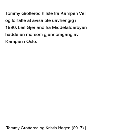
Tommy Grotterød hilste fra Kampen Vel 
og fortalte at avisa ble uavhengig i 
1990. Leif Gjerland fra Middelalderbyen 
hadde en morsom gjennomgang av 
Kampen i Oslo.
Tommy Grotterød og Kristin Hagen (2017) | 