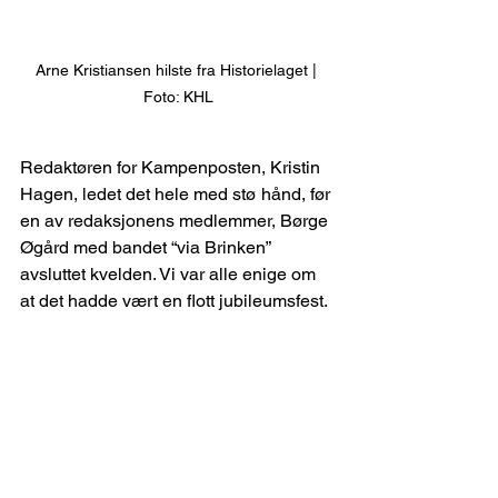
Arne Kristiansen hilste fra Historielaget | 
Foto: KHL
Redaktøren for Kampenposten, Kristin 
Hagen, ledet det hele med stø hånd, før 
en av redaksjonens medlemmer, Børge 
Øgård med bandet “via Brinken” 
avsluttet kvelden. Vi var alle enige om 
at det hadde vært en flott jubileumsfest.