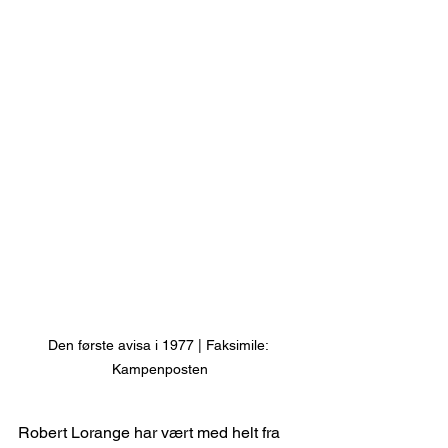
Den første avisa i 1977 | Faksimile: 
Kampenposten
Robert Lorange har vært med helt fra 