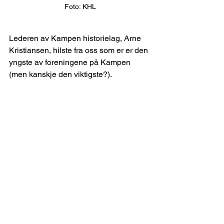
Foto: KHL
Lederen av Kampen historielag, Arne 
Kristiansen, hilste fra oss som er er den 
yngste av foreningene på Kampen 
(men kanskje den viktigste?).