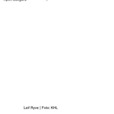
Leif Ryve | Foto: KHL