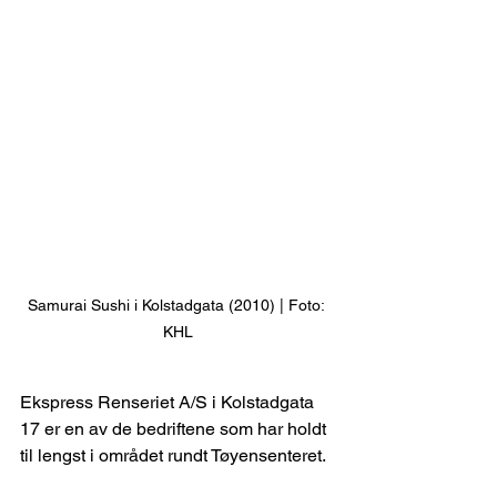
Samurai Sushi i Kolstadgata (2010) | Foto: 
KHL
Ekspress Renseriet A/S i Kolstadgata 
17 er en av de bedriftene som har holdt 
til lengst i området rundt Tøyensenteret.