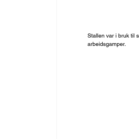
Stallen var i bruk til
arbeidsgamper. 