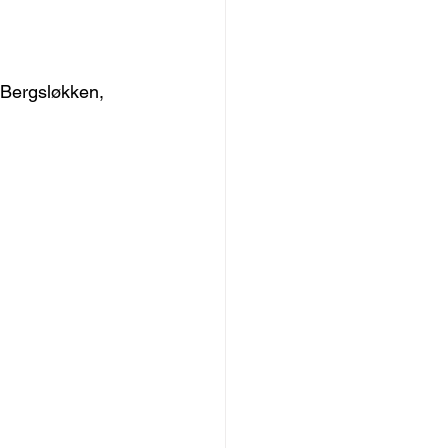
 Bergsløkken, 