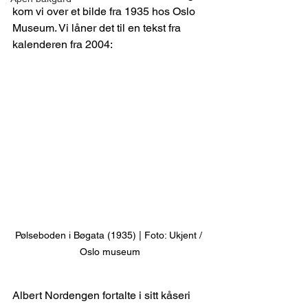
kom vi over et bilde fra 1935 hos Oslo 
Museum. Vi låner det til en tekst fra 
kalenderen fra 2004:
Pølseboden i Bøgata (1935) | Foto: Ukjent / 
Oslo museum
Albert Nordengen fortalte i sitt kåseri 