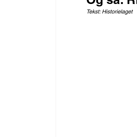
Tekst: Historielaget