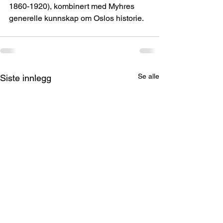
1860-1920), kombinert med Myhres 
generelle kunnskap om Oslos historie.
Se alle
Siste innlegg