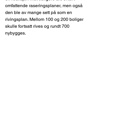
omfattende raseringsplaner, men også 
den ble av mange sett på som en 
rivingsplan. Mellom 100 og 200 boliger 
skulle fortsatt rives og rundt 700 
nybygges.