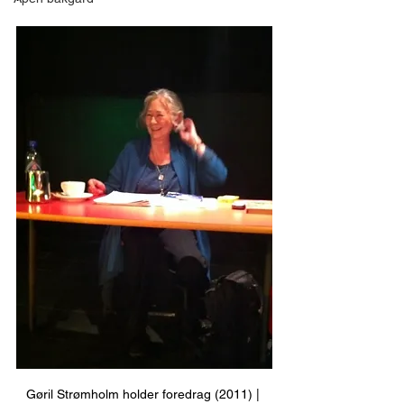
Gøril Strømholm holder foredrag (2011) | 